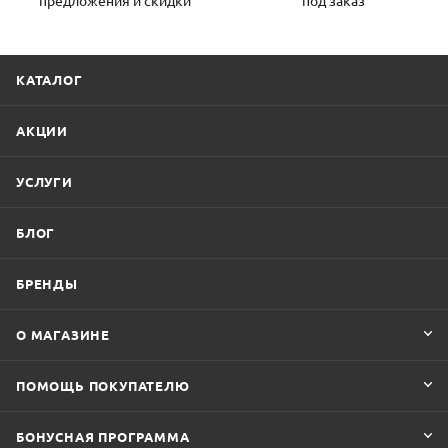
КАТАЛОГ
АКЦИИ
УСЛУГИ
БЛОГ
БРЕНДЫ
О МАГАЗИНЕ
ПОМОЩЬ ПОКУПАТЕЛЮ
БОНУСНАЯ ПРОГРАММА