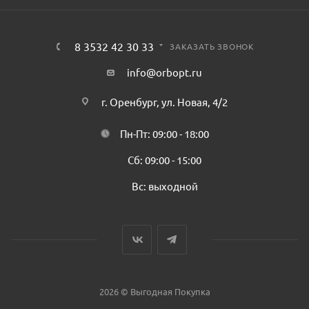
8 3532 42 30 33
ЗАКАЗАТЬ ЗВОНОК
info@orbopt.ru
г. Оренбург, ул. Новая, 4/2
Пн-Пт: 09:00 - 18:00
Сб: 09:00 - 15:00
Вс: выходной
2026 © Выгодная Покупка