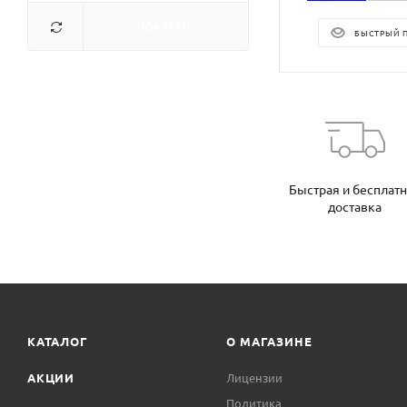
ПОКАЗАТЬ
БЫСТРЫЙ 
Быстрая и бесплат
доставка
КАТАЛОГ
О МАГАЗИНЕ
АКЦИИ
Лицензии
Политика