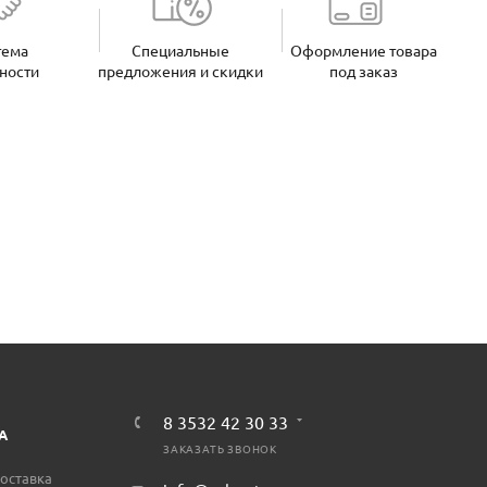
тема
Специальные
Оформление товара
ности
предложения и скидки
под заказ
8 3532 42 30 33
А
ЗАКАЗАТЬ ЗВОНОК
оставка