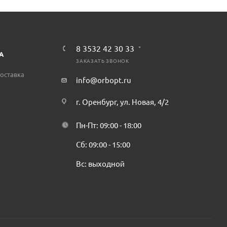
8 3532 42 30 33
А
ЗАКАЗАТЬ ЗВОНОК
оставка
info@orbopt.ru
г. Оренбург, ул. Новая, 4/2
Пн-Пт: 09:00 - 18:00
Сб: 09:00 - 15:00
Вс: выходной