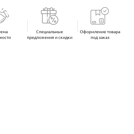
тема
Специальные
Оформление товара
ности
предложения и скидки
под заказ