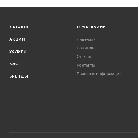
КАТАЛОГ
О МАГАЗИНЕ
АКЦИИ
Лицензии
Политика
УСЛУГИ
Отзывы
БЛОГ
Контакты
Правовая информация
БРЕНДЫ