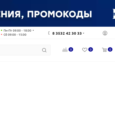
Пн-Пт 09:00 - 18:00
8 3532 42 30 33
Сб 09:00 - 15:00
0
0
0