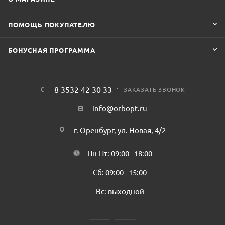
ПОМОЩЬ ПОКУПАТЕЛЮ
БОНУСНАЯ ПРОГРАММА
8 3532 42 30 33
ЗАКАЗАТЬ ЗВОНОК
info@orbopt.ru
г. Оренбург, ул. Новая, 4/2
Пн-Пт: 09:00 - 18:00
Сб: 09:00 - 15:00
Вс: выходной