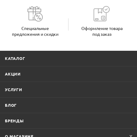
Специальные
Оформление товара
предложения и скидки
под заказ
КАТАЛОГ
АКЦИИ
УСЛУГИ
БЛОГ
БРЕНДЫ
О МАГАЗИНЕ