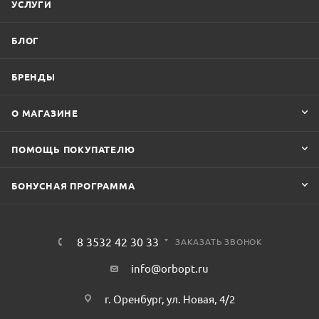
УСЛУГИ
БЛОГ
БРЕНДЫ
О МАГАЗИНЕ
ПОМОЩЬ ПОКУПАТЕЛЮ
БОНУСНАЯ ПРОГРАММА
8 3532 42 30 33
ЗАКАЗАТЬ ЗВОНОК
info@orbopt.ru
г. Оренбург, ул. Новая, 4/2