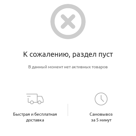
К сожалению, раздел пуст
В данный момент нет активных товаров
Быстрая и бесплатная
Самовывоз
доставка
за 5 минут