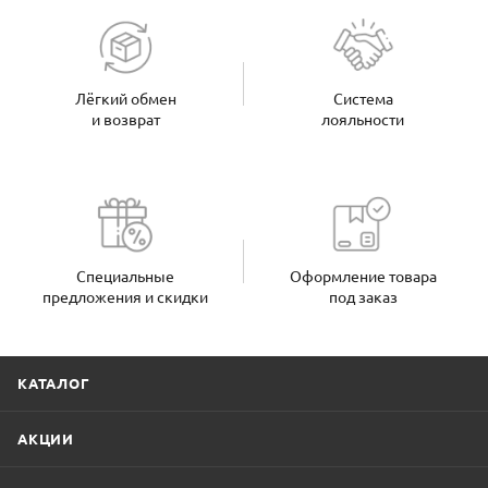
Лёгкий обмен
Система
и возврат
лояльности
Специальные
Оформление товара
предложения и скидки
под заказ
КАТАЛОГ
АКЦИИ