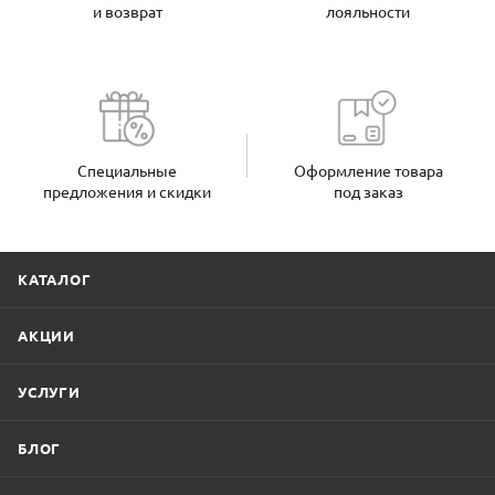
и возврат
лояльности
Специальные
Оформление товара
предложения и скидки
под заказ
КАТАЛОГ
АКЦИИ
УСЛУГИ
БЛОГ