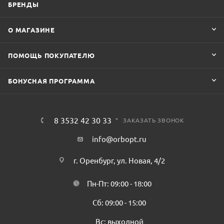
БРЕНДЫ
О МАГАЗИНЕ
ПОМОЩЬ ПОКУПАТЕЛЮ
БОНУСНАЯ ПРОГРАММА
8 3532 42 30 33
ЗАКАЗАТЬ ЗВОНОК
info@orbopt.ru
г. Оренбург, ул. Новая, 4/2
Пн-Пт: 09:00 - 18:00
Сб: 09:00 - 15:00
Вс: выходной