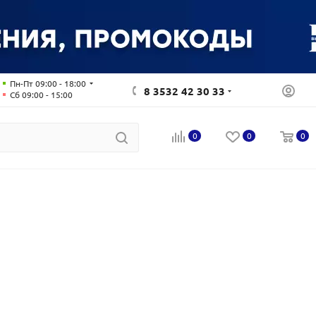
Пн-Пт 09:00 - 18:00
8 3532 42 30 33
Сб 09:00 - 15:00
0
0
0