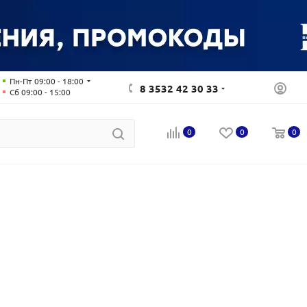
Пн-Пт 09:00 - 18:00
8 3532 42 30 33
Сб 09:00 - 15:00
0
0
0