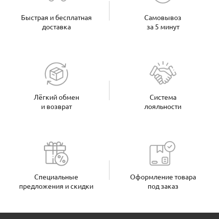
Быстрая и бесплатная
Самовывоз
доставка
за 5 минут
Лёгкий обмен
Система
и возврат
лояльности
Специальные
Оформление товара
предложения и скидки
под заказ