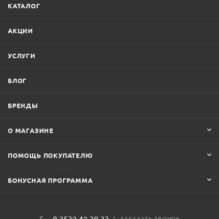
КАТАЛОГ
АКЦИИ
УСЛУГИ
БЛОГ
БРЕНДЫ
О МАГАЗИНЕ
ПОМОЩЬ ПОКУПАТЕЛЮ
БОНУСНАЯ ПРОГРАММА
8 3532 42 30 33
ЗАКАЗАТЬ ЗВОНОК