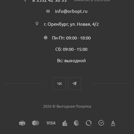
info@orbopt.ru
г. Оренбург, ул. Новая, 4/2
Пн-Пт: 09:00 - 18:00
Сб: 09:00 - 15:00
Вс: выходной
2026 © Выгодная Покупка