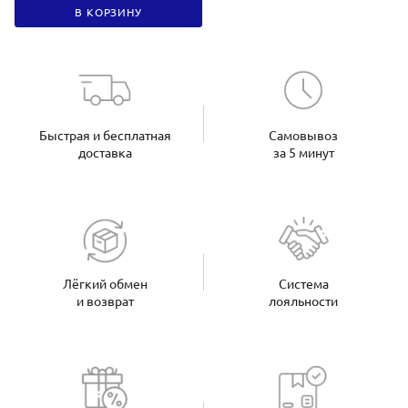
В КОРЗИНУ
Быстрая и бесплатная
Самовывоз
доставка
за 5 минут
Лёгкий обмен
Система
и возврат
лояльности