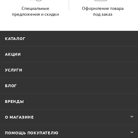
Специальные
Оформление товара
предложения и скидки
под заказ
КАТАЛОГ
АКЦИИ
УСЛУГИ
БЛОГ
БРЕНДЫ
О МАГАЗИНЕ
ПОМОЩЬ ПОКУПАТЕЛЮ