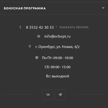
БОНУСНАЯ ПРОГРАММА
8 3532 42 30 33
ЗАКАЗАТЬ ЗВОНОК
info@orbopt.ru
г. Оренбург, ул. Новая, 4/2
Пн-Пт: 09:00 - 18:00
Сб: 09:00 - 15:00
Вс: выходной