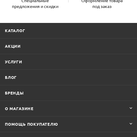
Специальные
Оформление товара
предложения и скидки
под заказ
КАТАЛОГ
АКЦИИ
УСЛУГИ
БЛОГ
БРЕНДЫ
О МАГАЗИНЕ
ПОМОЩЬ ПОКУПАТЕЛЮ