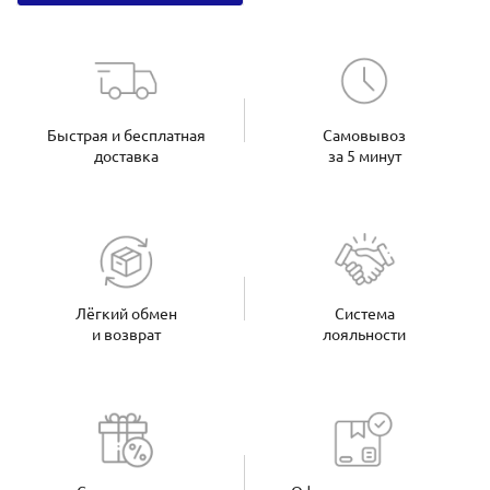
Быстрая и бесплатная
Самовывоз
доставка
за 5 минут
Лёгкий обмен
Система
и возврат
лояльности