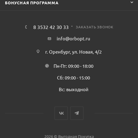
БОНУСНАЯ ПРОГРАММА
8 3532 42 30 33
ЗАКАЗАТЬ ЗВОНОК
info@orbopt.ru
г. Оренбург, ул. Новая, 4/2
Пн-Пт: 09:00 - 18:00
Сб: 09:00 - 15:00
Вс: выходной
2026 © Выгодная Покупка