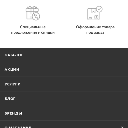
Специальные
Оформление товара
предложения и скидки
под заказ
КАТАЛОГ
АКЦИИ
УСЛУГИ
БЛОГ
БРЕНДЫ
О МАГАЗИНЕ