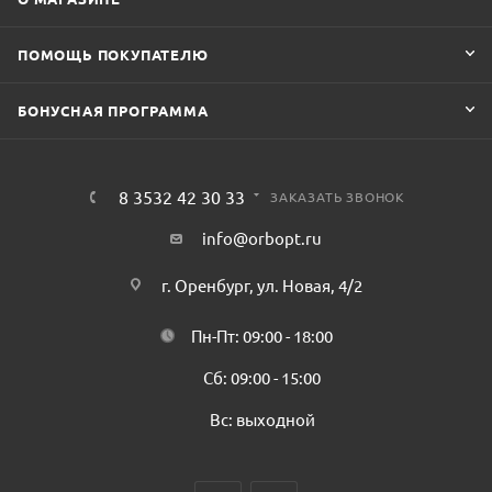
ПОМОЩЬ ПОКУПАТЕЛЮ
БОНУСНАЯ ПРОГРАММА
8 3532 42 30 33
ЗАКАЗАТЬ ЗВОНОК
info@orbopt.ru
г. Оренбург, ул. Новая, 4/2
Пн-Пт: 09:00 - 18:00
Сб: 09:00 - 15:00
Вс: выходной