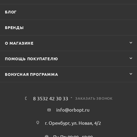
БЛОГ
БРЕНДЫ
О МАГАЗИНЕ
ПОМОЩЬ ПОКУПАТЕЛЮ
БОНУСНАЯ ПРОГРАММА
8 3532 42 30 33
ЗАКАЗАТЬ ЗВОНОК
info@orbopt.ru
г. Оренбург, ул. Новая, 4/2
Пн-Пт: 09:00 - 18:00