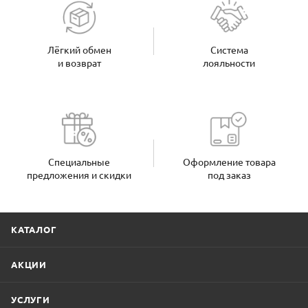
Лёгкий обмен
Система
и возврат
лояльности
Специальные
Оформление товара
предложения и скидки
под заказ
КАТАЛОГ
АКЦИИ
УСЛУГИ