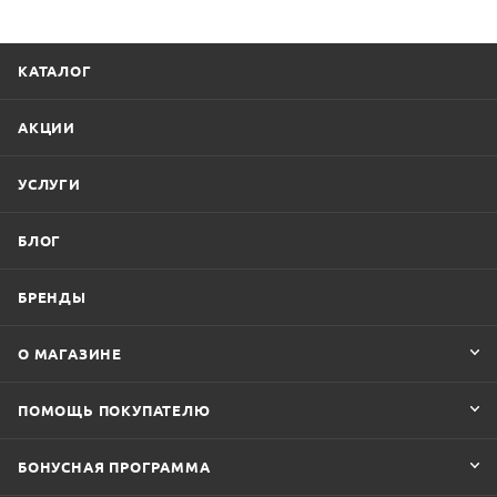
КАТАЛОГ
АКЦИИ
УСЛУГИ
БЛОГ
БРЕНДЫ
О МАГАЗИНЕ
ПОМОЩЬ ПОКУПАТЕЛЮ
БОНУСНАЯ ПРОГРАММА