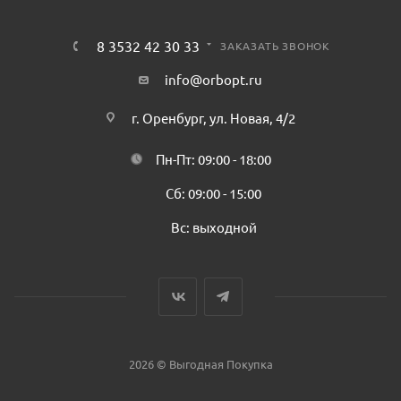
8 3532 42 30 33
ЗАКАЗАТЬ ЗВОНОК
info@orbopt.ru
г. Оренбург, ул. Новая, 4/2
Пн-Пт: 09:00 - 18:00
Сб: 09:00 - 15:00
Вс: выходной
2026 © Выгодная Покупка