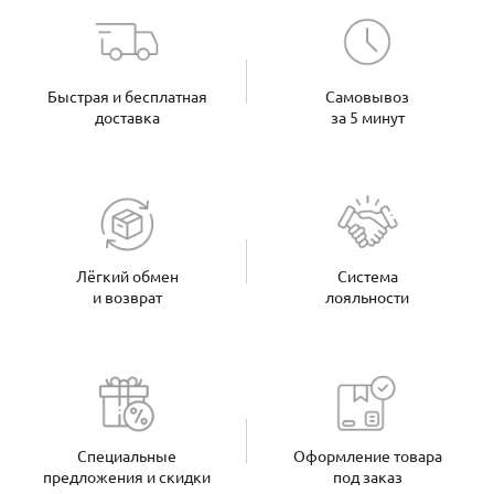
Быстрая и бесплатная
Самовывоз
доставка
за 5 минут
Лёгкий обмен
Система
и возврат
лояльности
Специальные
Оформление товара
предложения и скидки
под заказ