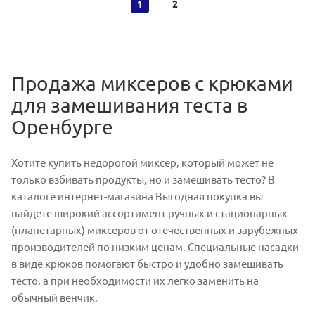
1
2
Продажа миксеров с крюками
для замешивания теста в
Оренбурге
Хотите купить недорогой миксер, который может не
только взбивать продукты, но и замешивать тесто? В
каталоге интернет-магазина Выгодная покупка вы
найдете широкий ассортимент ручных и стационарных
(планетарных) миксеров от отечественных и зарубежных
производителей по низким ценам. Специальные насадки
в виде крюков помогают быстро и удобно замешивать
тесто, а при необходимости их легко заменить на
обычный венчик.