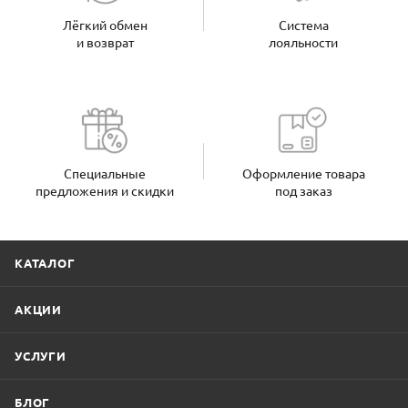
Лёгкий обмен
Система
и возврат
лояльности
Специальные
Оформление товара
предложения и скидки
под заказ
КАТАЛОГ
АКЦИИ
УСЛУГИ
БЛОГ