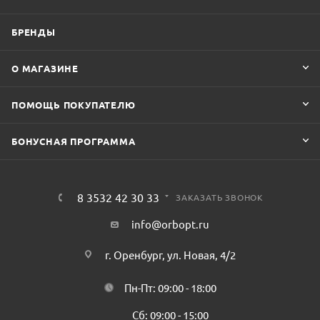
БРЕНДЫ
О МАГАЗИНЕ
ПОМОЩЬ ПОКУПАТЕЛЮ
БОНУСНАЯ ПРОГРАММА
8 3532 42 30 33
ЗАКАЗАТЬ ЗВОНОК
info@orbopt.ru
г. Оренбург, ул. Новая, 4/2
Пн-Пт: 09:00 - 18:00
Сб: 09:00 - 15:00