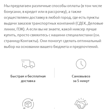
Мы предлагаем различные способы оплаты (в том числе
бонусами, в кредит или в рассрочку), а также
осуществляем доставку в любой город, где есть пункты
выдачи заказов транспортных компаний (СДЕК, Деловые
линии, ПЭК). А если вы не знаете, какой миксер лучше
купить, просто свяжитесь с нашими специалистами (см.
страницу Контакты). Они помогут сделать оптимальный
выбор на основании вашего бюджета и предпочтений.
Быстрая и бесплатная
Самовывоз
доставка
за 5 минут