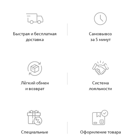
Быстрая и бесплатная
Самовывоз
доставка
за 5 минут
Лёгкий обмен
Система
и возврат
лояльности
Специальные
Оформление товара