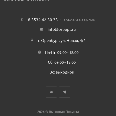
8 3532 42 30 33
ЗАКАЗАТЬ ЗВОНОК
info@orbopt.ru
г. Оренбург, ул. Новая, 4/2
Пн-Пт: 09:00 - 18:00
Сб: 09:00 - 15:00
Вс: выходной
2026 © Выгодная Покупка