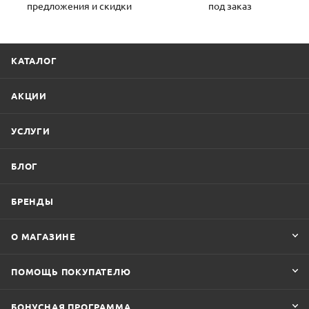
предложения и скидки
под заказ
КАТАЛОГ
АКЦИИ
УСЛУГИ
БЛОГ
БРЕНДЫ
О МАГАЗИНЕ
ПОМОЩЬ ПОКУПАТЕЛЮ
БОНУСНАЯ ПРОГРАММА