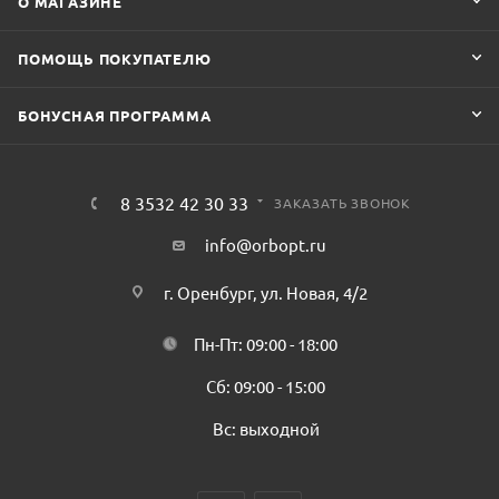
О МАГАЗИНЕ
ПОМОЩЬ ПОКУПАТЕЛЮ
БОНУСНАЯ ПРОГРАММА
8 3532 42 30 33
ЗАКАЗАТЬ ЗВОНОК
info@orbopt.ru
г. Оренбург, ул. Новая, 4/2
Пн-Пт: 09:00 - 18:00
Сб: 09:00 - 15:00
Вс: выходной