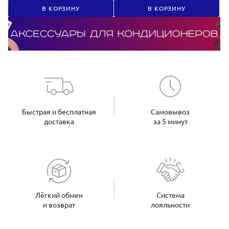
В КОРЗИНУ
В КОРЗИНУ
Быстрая и бесплатная
Самовывоз
доставка
за 5 минут
Лёгкий обмен
Система
и возврат
лояльности