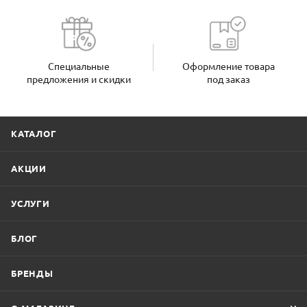
Специальные
Оформление товара
предложения и скидки
под заказ
КАТАЛОГ
АКЦИИ
УСЛУГИ
БЛОГ
БРЕНДЫ