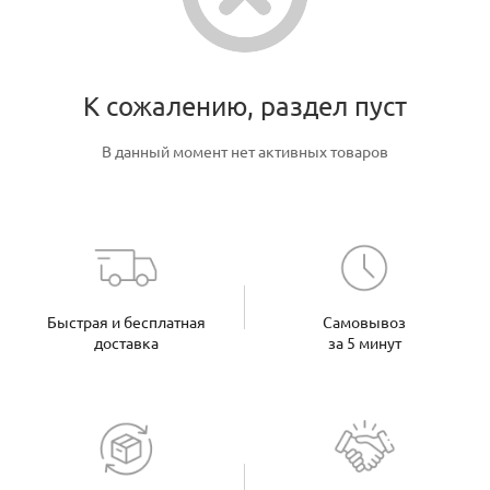
К сожалению, раздел пуст
В данный момент нет активных товаров
Быстрая и бесплатная
Самовывоз
доставка
за 5 минут