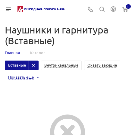
0
Наушники и гарнитура
(Вставные)
—
Главная
Каталог
Вставные
Внутриканальные
Охватывающие
Показать еще