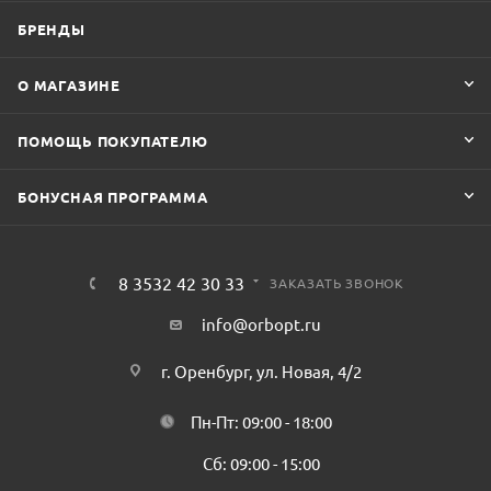
БРЕНДЫ
О МАГАЗИНЕ
ПОМОЩЬ ПОКУПАТЕЛЮ
БОНУСНАЯ ПРОГРАММА
8 3532 42 30 33
ЗАКАЗАТЬ ЗВОНОК
info@orbopt.ru
г. Оренбург, ул. Новая, 4/2
Пн-Пт: 09:00 - 18:00
Сб: 09:00 - 15:00