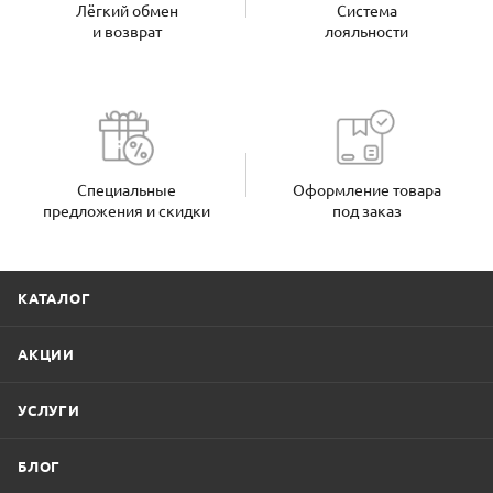
Лёгкий обмен
Система
и возврат
лояльности
Специальные
Оформление товара
предложения и скидки
под заказ
КАТАЛОГ
АКЦИИ
УСЛУГИ
БЛОГ