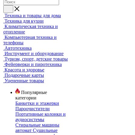
Техника и товары для дома
Техника для кухни
Климатическая техника и
отопление
Компьютерная техника и
телефоны
Автотехника
Инструмент и оборудование
Туризм, спорт, детские товары
Фейерверки и пиротехника
Красота и здоровье
Подарочные карты
Уцененные товары
Популярные
категории
Банкетки и этажерки
Пароочистители
Портативные колонки и
аудиосистемы
Стиральные машины
автомат
Сушильные