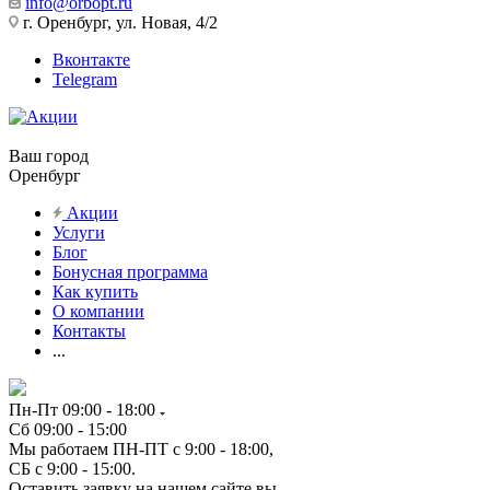
info@orbopt.ru
г. Оренбург, ул. Новая, 4/2
Вконтакте
Telegram
Ваш город
Оренбург
Акции
Услуги
Блог
Бонусная программа
Как купить
О компании
Контакты
...
Пн-Пт 09:00 - 18:00
Сб 09:00 - 15:00
Мы работаем ПН-ПТ с 9:00 - 18:00,
СБ с 9:00 - 15:00.
Оставить заявку на нашем сайте вы