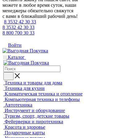
можете в любое время суток, наши
менеджеры обязательно свяжутся
с вами в ближайший рабочий день!
8 3532 42 30 33
8 3532 42 30 33
8 800 700 30 33
Войти
Каталог
Техника и товары для дома
Техника для кухни
Климатическая техника и отопление
Компьютерная техника и телефоны
Автотехника
Инструмент и оборудование
Туризм, спорт, детские товары
Фейерверки и пиротехника
Красота и здоровье
Подарочные карты