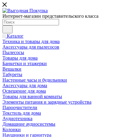
Интернет-магазин представительского класса
Каталог
Техника и товары для дома
Аксессуары для пылесосов
Пылесосы
Товары для дома
Банкетки и этажерки
Вешалки
Табуреты
Настенные часы и будильники
Аксессуары для дома
Освещение для дома
Товары для ванной комнаты
Элементы питания и зарядные устройства
Пароочистители
Текстиль для дома
Аудиотехника
Домашние аудиосистемы
Колонки
Наушники и гарнитура