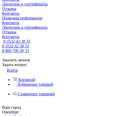
Лицензии и сертификаты
Отзывы
Контакты
Правовая информация
Контакты
Лицензии и сертификаты
Отзывы
Контакты
8 3532 42 30 33
8 3532 42 30 33
8 800 700 30 33
Заказать звонок
Задать вопрос
Войти
Корзина
0
Избранные товары
0
Сравнение товаров
0
Ваш город
Оренбург