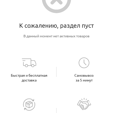
К сожалению, раздел пуст
В данный момент нет активных товаров
Быстрая и бесплатная
Самовывоз
доставка
за 5 минут