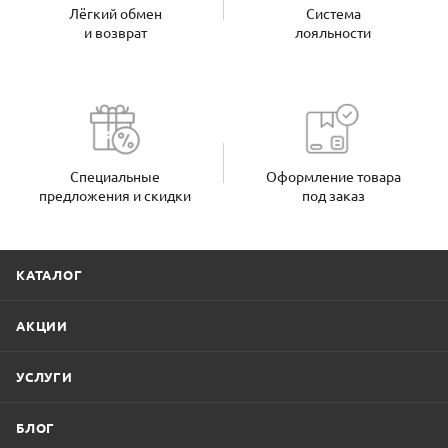
Лёгкий обмен
Система
и возврат
лояльности
Специальные
Оформление товара
предложения и скидки
под заказ
КАТАЛОГ
АКЦИИ
УСЛУГИ
БЛОГ