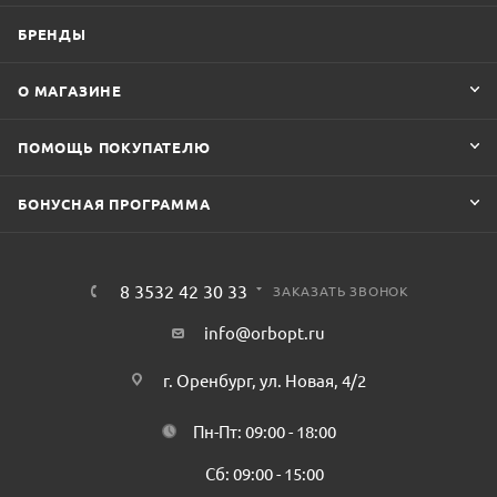
БРЕНДЫ
О МАГАЗИНЕ
ПОМОЩЬ ПОКУПАТЕЛЮ
БОНУСНАЯ ПРОГРАММА
8 3532 42 30 33
ЗАКАЗАТЬ ЗВОНОК
info@orbopt.ru
г. Оренбург, ул. Новая, 4/2
Пн-Пт: 09:00 - 18:00
Сб: 09:00 - 15:00