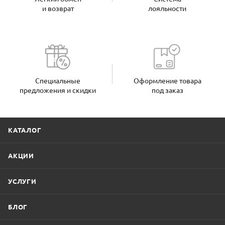
и возврат
лояльности
Специальные
Оформление товара
предложения и скидки
под заказ
КАТАЛОГ
АКЦИИ
УСЛУГИ
БЛОГ