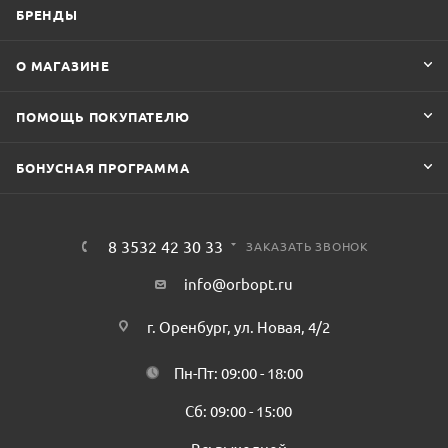
БРЕНДЫ
О МАГАЗИНЕ
ПОМОЩЬ ПОКУПАТЕЛЮ
БОНУСНАЯ ПРОГРАММА
8 3532 42 30 33
ЗАКАЗАТЬ ЗВОНОК
info@orbopt.ru
г. Оренбург, ул. Новая, 4/2
Пн-Пт: 09:00 - 18:00
Сб: 09:00 - 15:00