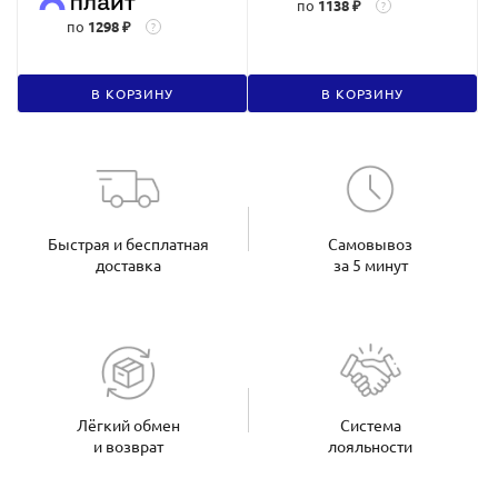
по
1138 ₽
?
по
1298 ₽
?
В КОРЗИНУ
В КОРЗИНУ
Быстрая и бесплатная
Самовывоз
доставка
за 5 минут
Лёгкий обмен
Система
и возврат
лояльности