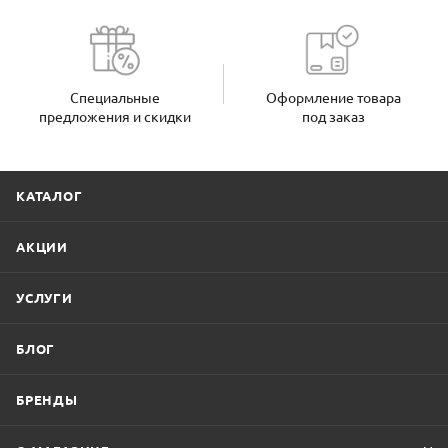
Специальные
Оформление товара
предложения и скидки
под заказ
КАТАЛОГ
АКЦИИ
УСЛУГИ
БЛОГ
БРЕНДЫ