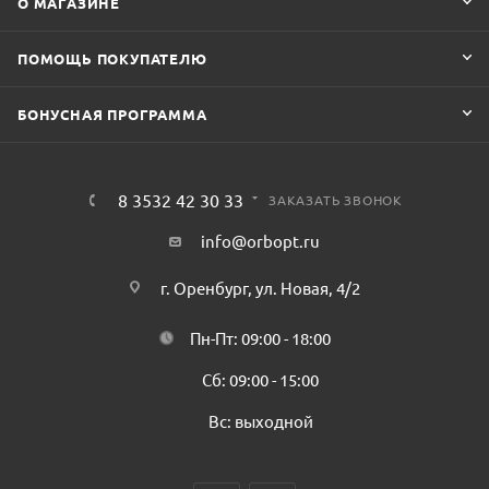
О МАГАЗИНЕ
ПОМОЩЬ ПОКУПАТЕЛЮ
БОНУСНАЯ ПРОГРАММА
8 3532 42 30 33
ЗАКАЗАТЬ ЗВОНОК
info@orbopt.ru
г. Оренбург, ул. Новая, 4/2
Пн-Пт: 09:00 - 18:00
Сб: 09:00 - 15:00
Вс: выходной