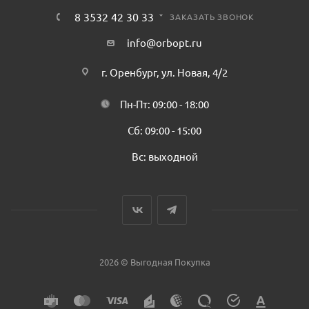
8 3532 42 30 33
ЗАКАЗАТЬ ЗВОНОК
info@orbopt.ru
г. Оренбург, ул. Новая, 4/2
Пн-Пт: 09:00 - 18:00
Сб: 09:00 - 15:00
Вс: выходной
2026 © Выгодная Покупка