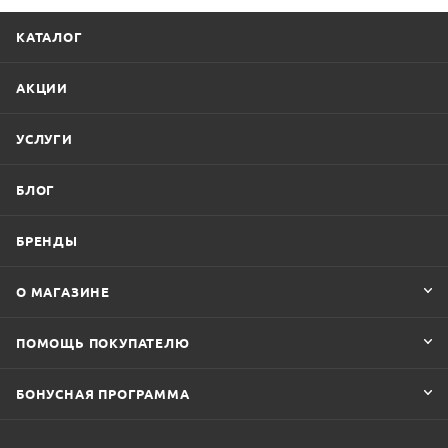
КАТАЛОГ
АКЦИИ
УСЛУГИ
БЛОГ
БРЕНДЫ
О МАГАЗИНЕ
ПОМОЩЬ ПОКУПАТЕЛЮ
БОНУСНАЯ ПРОГРАММА