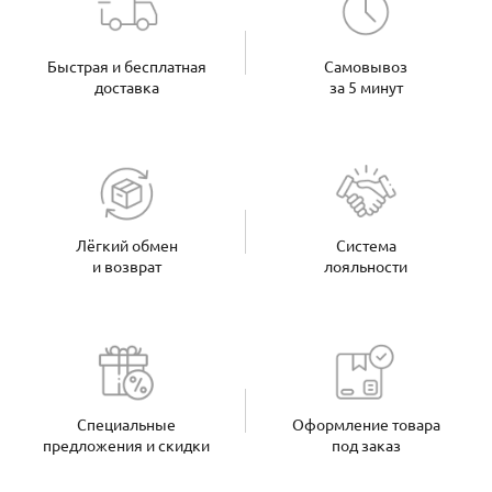
Быстрая и бесплатная
Самовывоз
доставка
за 5 минут
Лёгкий обмен
Система
и возврат
лояльности
Специальные
Оформление товара
предложения и скидки
под заказ