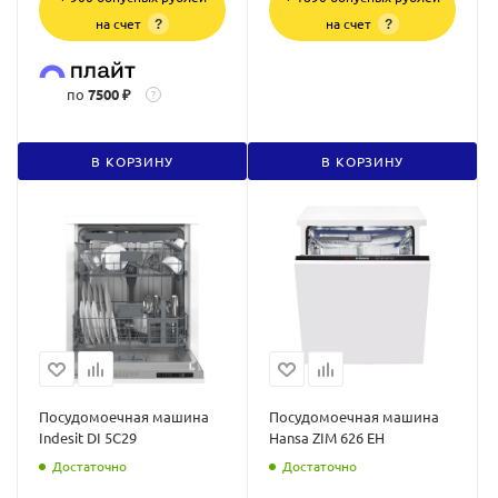
на счет
на счет
?
?
по
7500 ₽
?
В КОРЗИНУ
В КОРЗИНУ
Посудомоечная машина
Посудомоечная машина
Indesit DI 5C29
Hansa ZIM 626 EH
Достаточно
Достаточно