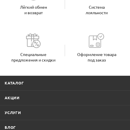
Лёгкий обмен
Система
и возврат
лояльности
Специальные
Оформление товара
предложения и скидки
под заказ
КАТАЛОГ
АКЦИИ
УСЛУГИ
БЛОГ