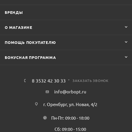
БРЕНДЫ
О МАГАЗИНЕ
ПОМОЩЬ ПОКУПАТЕЛЮ
БОНУСНАЯ ПРОГРАММА
8 3532 42 30 33
ЗАКАЗАТЬ ЗВОНОК
info@orbopt.ru
г. Оренбург, ул. Новая, 4/2
Пн-Пт: 09:00 - 18:00
Сб: 09:00 - 15:00