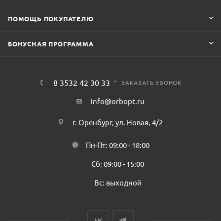
ПОМОЩЬ ПОКУПАТЕЛЮ
БОНУСНАЯ ПРОГРАММА
8 3532 42 30 33
ЗАКАЗАТЬ ЗВОНОК
info@orbopt.ru
г. Оренбург, ул. Новая, 4/2
Пн-Пт: 09:00 - 18:00
Сб: 09:00 - 15:00
Вс: выходной