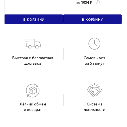
по
1034 ₽
?
В КОРЗИНУ
В КОРЗИНУ
Быстрая и бесплатная
Самовывоз
доставка
за 5 минут
Лёгкий обмен
Система
и возврат
лояльности