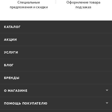
Специальные
Оформление товара
предложения и скидки
под заказ
КАТАЛОГ
АКЦИИ
УСЛУГИ
БЛОГ
БРЕНДЫ
О МАГАЗИНЕ
ПОМОЩЬ ПОКУПАТЕЛЮ