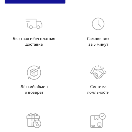
Быстрая и бесплатная
Самовывоз
доставка
за 5 минут
Лёгкий обмен
Система
и возврат
лояльности