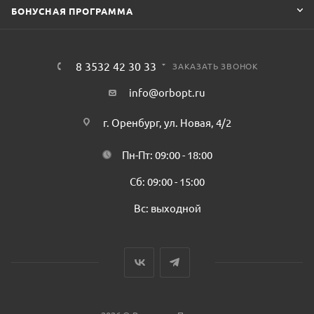
БОНУСНАЯ ПРОГРАММА
8 3532 42 30 33
ЗАКАЗАТЬ ЗВОНОК
info@orbopt.ru
г. Оренбург, ул. Новая, 4/2
Пн-Пт: 09:00 - 18:00
Сб: 09:00 - 15:00
Вс: выходной