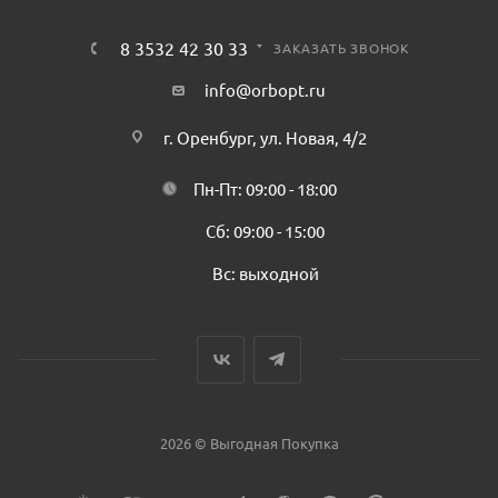
8 3532 42 30 33
ЗАКАЗАТЬ ЗВОНОК
info@orbopt.ru
г. Оренбург, ул. Новая, 4/2
Пн-Пт: 09:00 - 18:00
Сб: 09:00 - 15:00
Вс: выходной
2026 © Выгодная Покупка