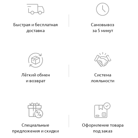
Быстрая и бесплатная
Самовывоз
доставка
за 5 минут
Лёгкий обмен
Система
и возврат
лояльности
Специальные
Оформление товара
предложения и скидки
под заказ