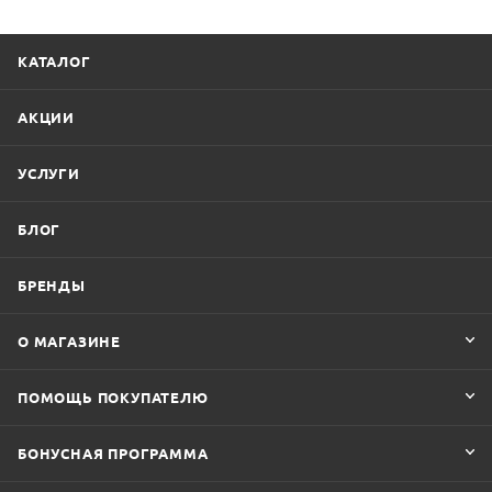
КАТАЛОГ
АКЦИИ
УСЛУГИ
БЛОГ
БРЕНДЫ
О МАГАЗИНЕ
ПОМОЩЬ ПОКУПАТЕЛЮ
БОНУСНАЯ ПРОГРАММА