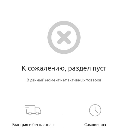
К сожалению, раздел пуст
В данный момент нет активных товаров
Быстрая и бесплатная
Самовывоз