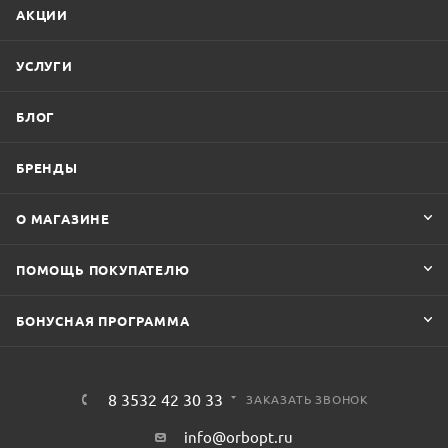
АКЦИИ
УСЛУГИ
БЛОГ
БРЕНДЫ
О МАГАЗИНЕ
ПОМОЩЬ ПОКУПАТЕЛЮ
БОНУСНАЯ ПРОГРАММА
8 3532 42 30 33
ЗАКАЗАТЬ ЗВОНОК
info@orbopt.ru