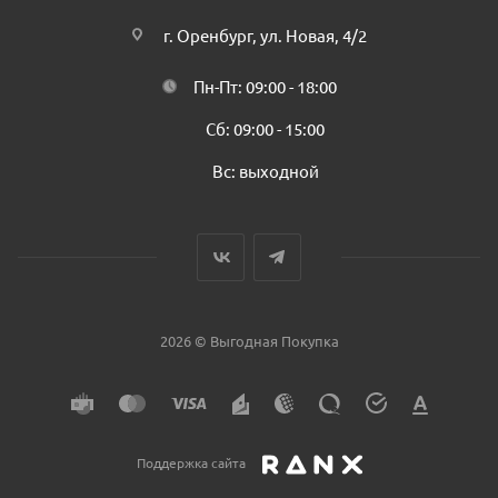
г. Оренбург, ул. Новая, 4/2
Пн-Пт: 09:00 - 18:00
Сб: 09:00 - 15:00
Вс: выходной
2026 © Выгодная Покупка
Поддержка сайта