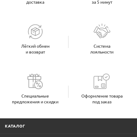
доставка
за 5 минут
Лёгкий обмен
Система
и возврат
лояльности
Специальные
Оформление товара
предложения и скидки
под заказ
КАТАЛОГ