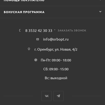
БОНУСНАЯ ПРОГРАММА
8 3532 42 30 33
ЗАКАЗАТЬ ЗВОНОК
info@orbopt.ru
г. Оренбург, ул. Новая, 4/2
Пн-Пт: 09:00 - 18:00
Сб: 09:00 - 15:00
Вс: выходной