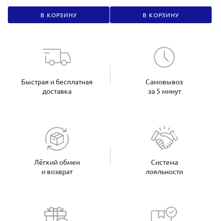
В КОРЗИНУ
В КОРЗИНУ
Быстрая и бесплатная
Самовывоз
доставка
за 5 минут
Лёгкий обмен
Система
и возврат
лояльности