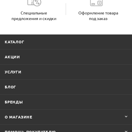
Специальные
Оформление товара
предложения и скидки
под заказ
КАТАЛОГ
АКЦИИ
УСЛУГИ
БЛОГ
БРЕНДЫ
О МАГАЗИНЕ
ПОМОЩЬ ПОКУПАТЕЛЮ