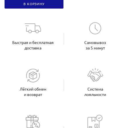
В КОРЗИНУ
Быстрая и бесплатная
Самовывоз
доставка
за 5 минут
Лёгкий обмен
Система
и возврат
лояльности