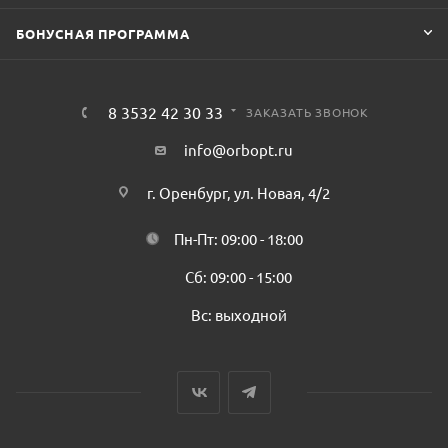
БОНУСНАЯ ПРОГРАММА
8 3532 42 30 33
ЗАКАЗАТЬ ЗВОНОК
info@orbopt.ru
г. Оренбург, ул. Новая, 4/2
Пн-Пт: 09:00 - 18:00
Сб: 09:00 - 15:00
Вс: выходной