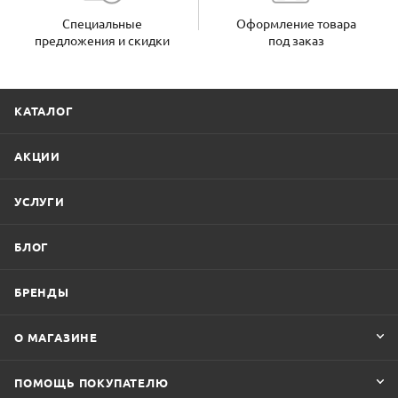
Специальные
Оформление товара
предложения и скидки
под заказ
КАТАЛОГ
АКЦИИ
УСЛУГИ
БЛОГ
БРЕНДЫ
О МАГАЗИНЕ
ПОМОЩЬ ПОКУПАТЕЛЮ