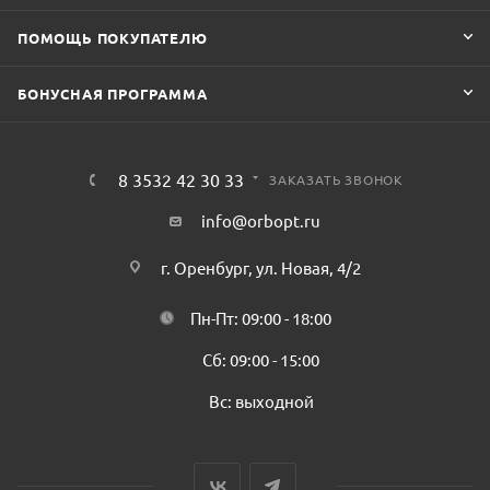
ПОМОЩЬ ПОКУПАТЕЛЮ
БОНУСНАЯ ПРОГРАММА
8 3532 42 30 33
ЗАКАЗАТЬ ЗВОНОК
info@orbopt.ru
г. Оренбург, ул. Новая, 4/2
Пн-Пт: 09:00 - 18:00
Сб: 09:00 - 15:00
Вс: выходной