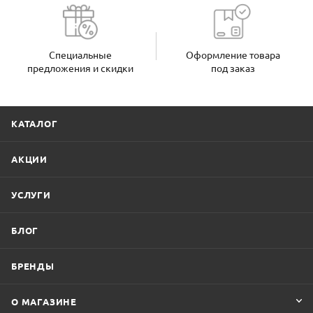
Специальные
Оформление товара
предложения и скидки
под заказ
КАТАЛОГ
АКЦИИ
УСЛУГИ
БЛОГ
БРЕНДЫ
О МАГАЗИНЕ