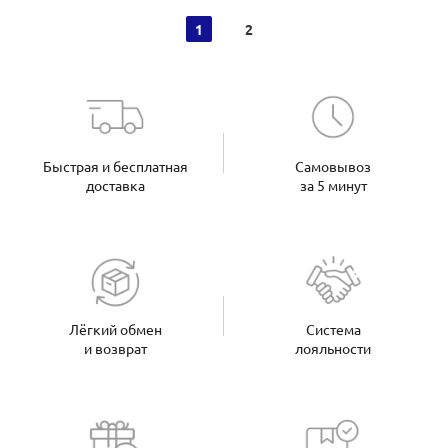
1
2
Быстрая и бесплатная
Самовывоз
доставка
за 5 минут
Лёгкий обмен
Система
и возврат
лояльности