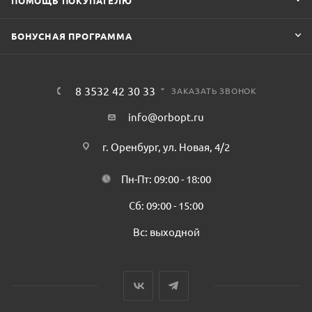
ПОМОЩЬ ПОКУПАТЕЛЮ
БОНУСНАЯ ПРОГРАММА
8 3532 42 30 33
ЗАКАЗАТЬ ЗВОНОК
info@orbopt.ru
г. Оренбург, ул. Новая, 4/2
Пн-Пт: 09:00 - 18:00
Сб: 09:00 - 15:00
Вс: выходной