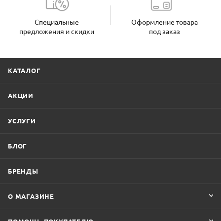
Специальные
Оформление товара
предложения и скидки
под заказ
КАТАЛОГ
АКЦИИ
УСЛУГИ
БЛОГ
БРЕНДЫ
О МАГАЗИНЕ