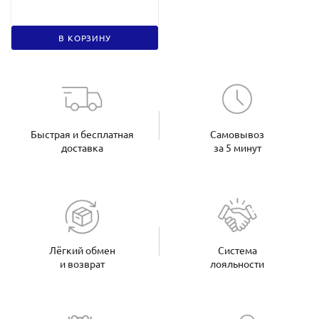
В КОРЗИНУ
Быстрая и бесплатная
Самовывоз
доставка
за 5 минут
Лёгкий обмен
Система
и возврат
лояльности