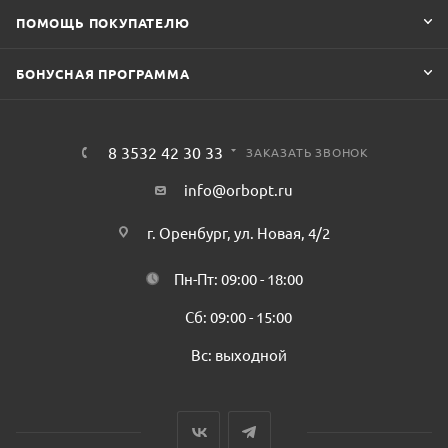
ПОМОЩЬ ПОКУПАТЕЛЮ
БОНУСНАЯ ПРОГРАММА
8 3532 42 30 33
ЗАКАЗАТЬ ЗВОНОК
info@orbopt.ru
г. Оренбург, ул. Новая, 4/2
Пн-Пт: 09:00 - 18:00
Сб: 09:00 - 15:00
Вс: выходной