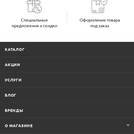
Специальные
Оформление товара
предложения и скидки
под заказ
КАТАЛОГ
АКЦИИ
УСЛУГИ
БЛОГ
БРЕНДЫ
О МАГАЗИНЕ