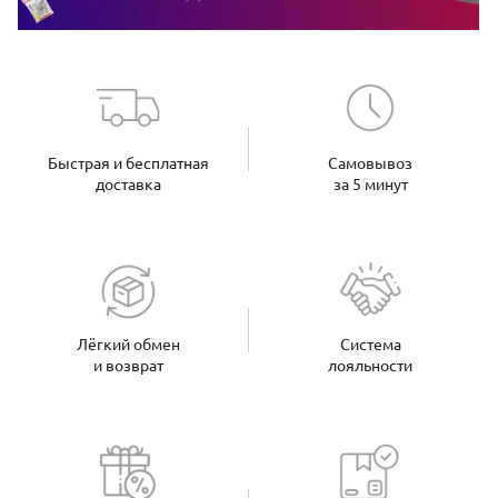
Быстрая и бесплатная
Самовывоз
доставка
за 5 минут
Лёгкий обмен
Система
и возврат
лояльности