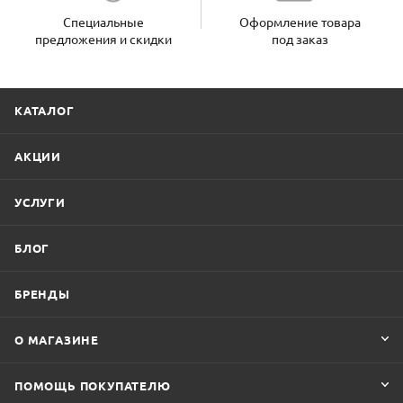
Специальные
Оформление товара
предложения и скидки
под заказ
КАТАЛОГ
АКЦИИ
УСЛУГИ
БЛОГ
БРЕНДЫ
О МАГАЗИНЕ
ПОМОЩЬ ПОКУПАТЕЛЮ