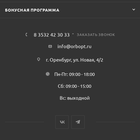
БОНУСНАЯ ПРОГРАММА
8 3532 42 30 33
ЗАКАЗАТЬ ЗВОНОК
info@orbopt.ru
г. Оренбург, ул. Новая, 4/2
Пн-Пт: 09:00 - 18:00
Сб: 09:00 - 15:00
Вс: выходной