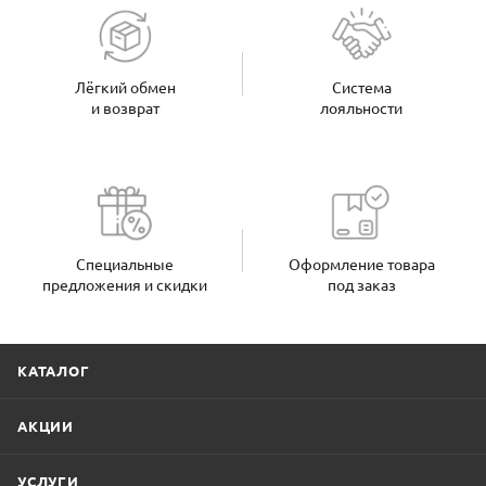
Лёгкий обмен
Система
и возврат
лояльности
Специальные
Оформление товара
предложения и скидки
под заказ
КАТАЛОГ
АКЦИИ
УСЛУГИ