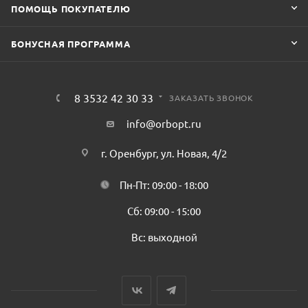
ПОМОЩЬ ПОКУПАТЕЛЮ
БОНУСНАЯ ПРОГРАММА
8 3532 42 30 33
ЗАКАЗАТЬ ЗВОНОК
info@orbopt.ru
г. Оренбург, ул. Новая, 4/2
Пн-Пт: 09:00 - 18:00
Сб: 09:00 - 15:00
Вс: выходной