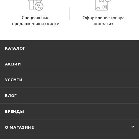
Специальные
Оформление товара
предложения и скидки
под заказ
КАТАЛОГ
АКЦИИ
УСЛУГИ
БЛОГ
БРЕНДЫ
О МАГАЗИНЕ