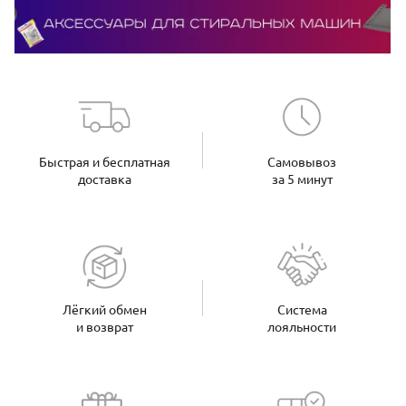
Быстрая и бесплатная
Самовывоз
доставка
за 5 минут
Лёгкий обмен
Система
и возврат
лояльности