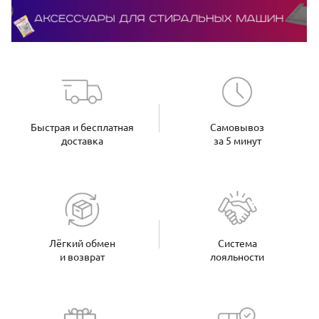
Быстрая и бесплатная
Самовывоз
доставка
за 5 минут
Лёгкий обмен
Система
и возврат
лояльности