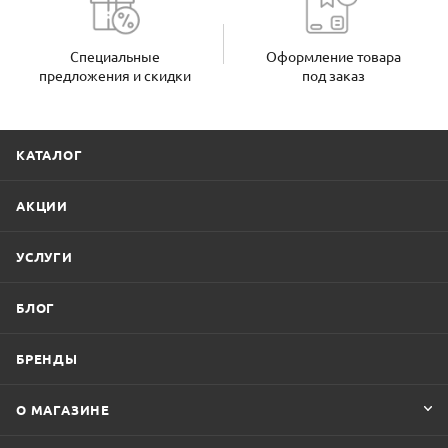
Специальные
Оформление товара
предложения и скидки
под заказ
КАТАЛОГ
АКЦИИ
УСЛУГИ
БЛОГ
БРЕНДЫ
О МАГАЗИНЕ