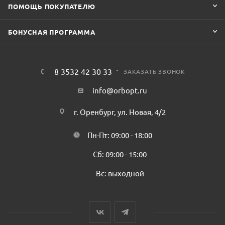
ПОМОЩЬ ПОКУПАТЕЛЮ
БОНУСНАЯ ПРОГРАММА
8 3532 42 30 33
ЗАКАЗАТЬ ЗВОНОК
info@orbopt.ru
г. Оренбург, ул. Новая, 4/2
Пн-Пт: 09:00 - 18:00
Сб: 09:00 - 15:00
Вс: выходной