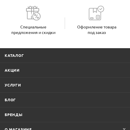
Специальные
Оформление товара
предложения и скидки
под заказ
КАТАЛОГ
АКЦИИ
УСЛУГИ
БЛОГ
БРЕНДЫ
О МАГАЗИНЕ