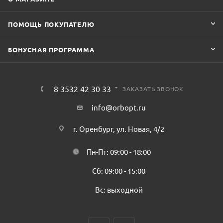
ПОМОЩЬ ПОКУПАТЕЛЮ
БОНУСНАЯ ПРОГРАММА
8 3532 42 30 33
ЗАКАЗАТЬ ЗВОНОК
info@orbopt.ru
г. Оренбург, ул. Новая, 4/2
Пн-Пт: 09:00 - 18:00
Сб: 09:00 - 15:00
Вс: выходной