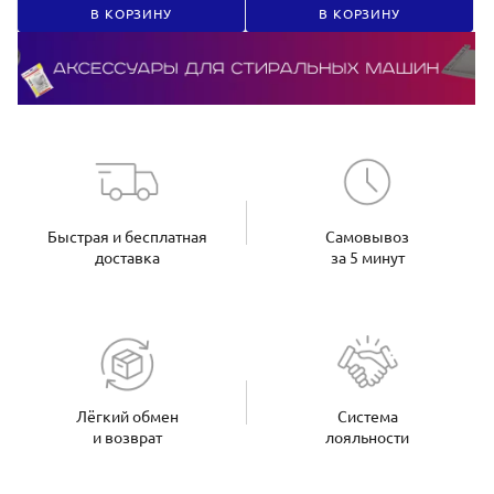
В КОРЗИНУ
В КОРЗИНУ
Быстрая и бесплатная
Самовывоз
доставка
за 5 минут
Лёгкий обмен
Система
и возврат
лояльности