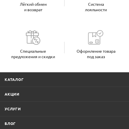
Лёгкий обмен
Система
и возврат
лояльности
Специальные
Оформление товара
предложения и скидки
под заказ
КАТАЛОГ
АКЦИИ
УСЛУГИ
БЛОГ