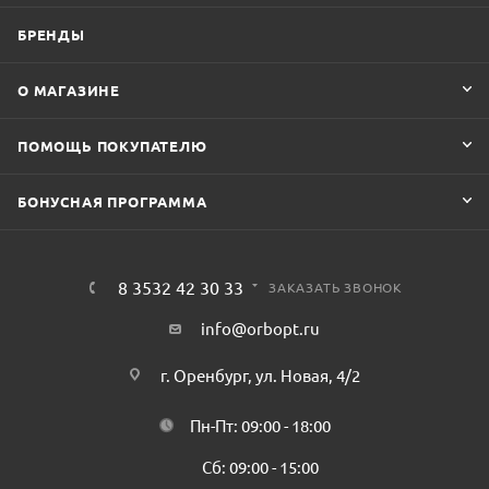
БРЕНДЫ
О МАГАЗИНЕ
ПОМОЩЬ ПОКУПАТЕЛЮ
БОНУСНАЯ ПРОГРАММА
8 3532 42 30 33
ЗАКАЗАТЬ ЗВОНОК
info@orbopt.ru
г. Оренбург, ул. Новая, 4/2
Пн-Пт: 09:00 - 18:00
Сб: 09:00 - 15:00