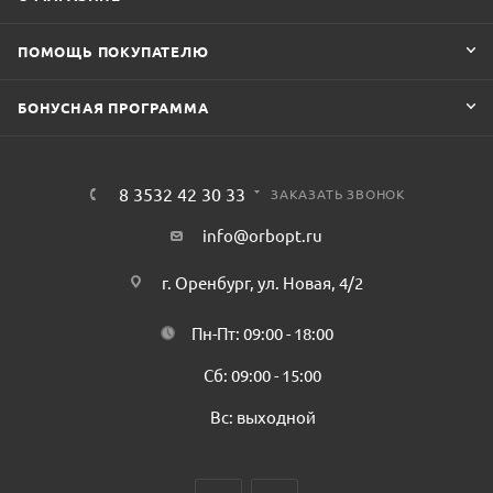
ПОМОЩЬ ПОКУПАТЕЛЮ
БОНУСНАЯ ПРОГРАММА
8 3532 42 30 33
ЗАКАЗАТЬ ЗВОНОК
info@orbopt.ru
г. Оренбург, ул. Новая, 4/2
Пн-Пт: 09:00 - 18:00
Сб: 09:00 - 15:00
Вс: выходной