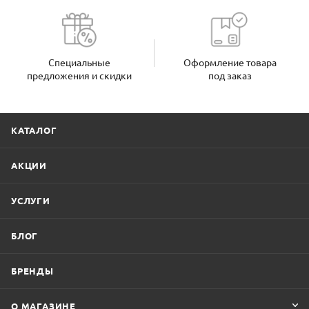
Специальные
Оформление товара
предложения и скидки
под заказ
КАТАЛОГ
АКЦИИ
УСЛУГИ
БЛОГ
БРЕНДЫ
О МАГАЗИНЕ