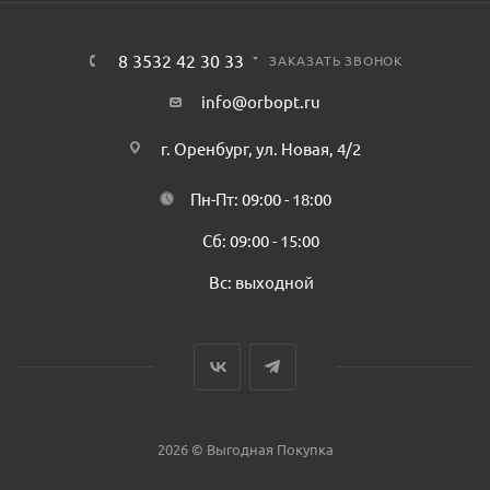
8 3532 42 30 33
ЗАКАЗАТЬ ЗВОНОК
info@orbopt.ru
г. Оренбург, ул. Новая, 4/2
Пн-Пт: 09:00 - 18:00
Сб: 09:00 - 15:00
Вс: выходной
2026 © Выгодная Покупка