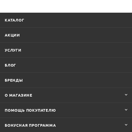
КАТАЛОГ
АКЦИИ
УСЛУГИ
БЛОГ
БРЕНДЫ
О МАГАЗИНЕ
ПОМОЩЬ ПОКУПАТЕЛЮ
БОНУСНАЯ ПРОГРАММА