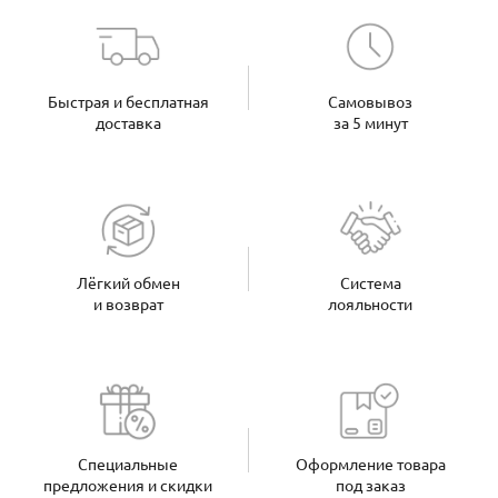
Быстрая и бесплатная
Самовывоз
доставка
за 5 минут
Лёгкий обмен
Система
и возврат
лояльности
Специальные
Оформление товара
предложения и скидки
под заказ