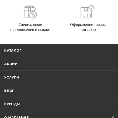
Специальные
Оформление товара
предложения и скидки
под заказ
КАТАЛОГ
АКЦИИ
УСЛУГИ
БЛОГ
БРЕНДЫ
О МАГАЗИНЕ