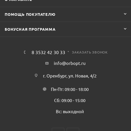
ПОМОЩЬ ПОКУПАТЕЛЮ
БОНУСНАЯ ПРОГРАММА
8 3532 42 30 33
ЗАКАЗАТЬ ЗВОНОК
info@orbopt.ru
г. Оренбург, ул. Новая, 4/2
Пн-Пт: 09:00 - 18:00
Сб: 09:00 - 15:00
Вс: выходной