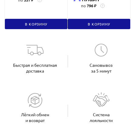
по
796 ₽
?
В КОРЗИНУ
В КОРЗИНУ
Быстрая и бесплатная
Самовывоз
доставка
за 5 минут
Лёгкий обмен
Система
и возврат
лояльности