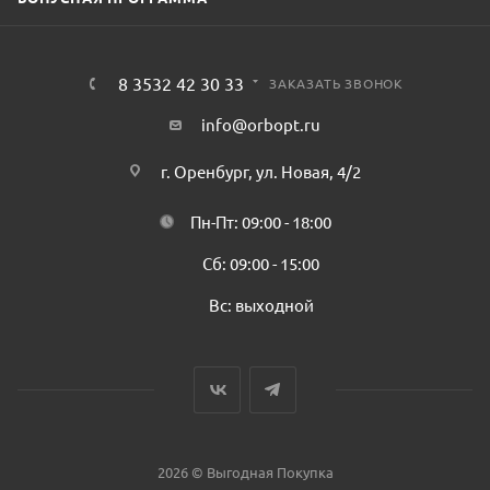
8 3532 42 30 33
ЗАКАЗАТЬ ЗВОНОК
info@orbopt.ru
г. Оренбург, ул. Новая, 4/2
Пн-Пт: 09:00 - 18:00
Сб: 09:00 - 15:00
Вс: выходной
2026 © Выгодная Покупка