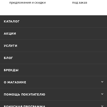
предложения и скидки
под заказ
КАТАЛОГ
АКЦИИ
УСЛУГИ
БЛОГ
БРЕНДЫ
О МАГАЗИНЕ
ПОМОЩЬ ПОКУПАТЕЛЮ
БОНУСНАЯ ПРОГРАММА