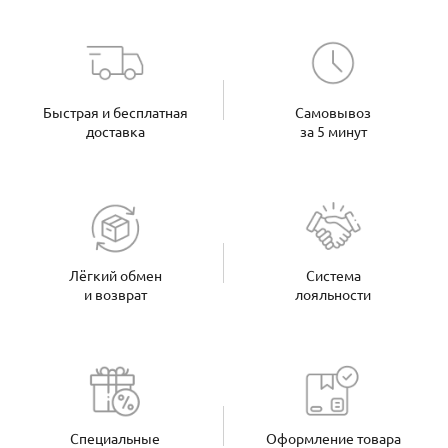
Быстрая и бесплатная
Самовывоз
доставка
за 5 минут
Лёгкий обмен
Система
и возврат
лояльности
Специальные
Оформление товара