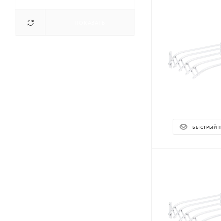
ПОКАЗАТЬ
БЫСТРЫЙ 