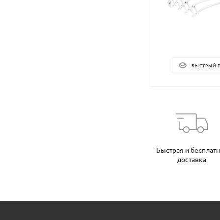
БЫСТРЫЙ 
Быстрая и бесплат
доставка