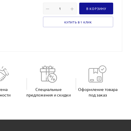
В КОРЗИНУ
КУПИТЬ В 1 КЛИК
тема
Специальные
Оформление товара
ности
предложения и скидки
под заказ