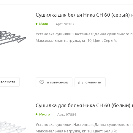
Сушилка для белья Ника СН 60 (серый) 
Мало
Арт.: 98107
Установка сушилки: Настенная; Длина сушильного по
Максимальная нагрузка, кг: 10; Цвет: Серый;
ПРОСМОТР
В ИЗБРАННОЕ
СРАВНИТЬ
Сушилка для белья Ника СН 60 (белый) 
Много
Арт.: 97884
Установка сушилки: Настенная; Длина сушильного по
Максимальная нагрузка, кг: 10; Цвет: Белый;