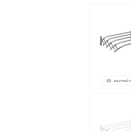
БЫСТРЫЙ 