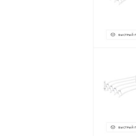
БЫСТРЫЙ 
БЫСТРЫЙ 