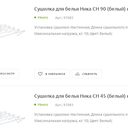
Сушилка для белья Ника СН 90 (белый) 
Много
Арт.: 97885
Установка сушилки: Настенная; Длина сушильного по
Максимальная нагрузка, кг: 10; Цвет: Белый;
ПРОСМОТР
В ИЗБРАННОЕ
СРАВНИТЬ
Сушилка для белья Ника СН 45 (белый) 
Много
Арт.: 97883
Установка сушилки: Настенная; Длина сушильного по
Максимальная нагрузка, кг: 10; Цвет: Белый;