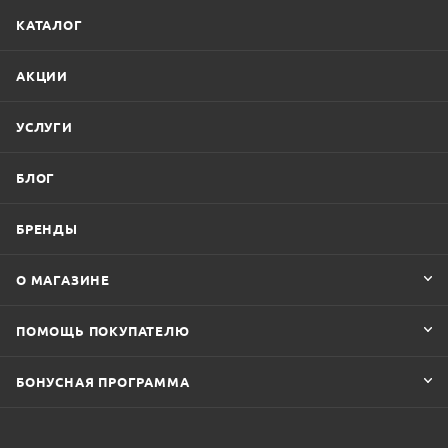
КАТАЛОГ
АКЦИИ
УСЛУГИ
БЛОГ
БРЕНДЫ
О МАГАЗИНЕ
ПОМОЩЬ ПОКУПАТЕЛЮ
БОНУСНАЯ ПРОГРАММА