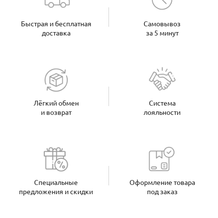
Быстрая и бесплатная
Самовывоз
доставка
за 5 минут
Лёгкий обмен
Система
и возврат
лояльности
Специальные
Оформление товара
предложения и скидки
под заказ