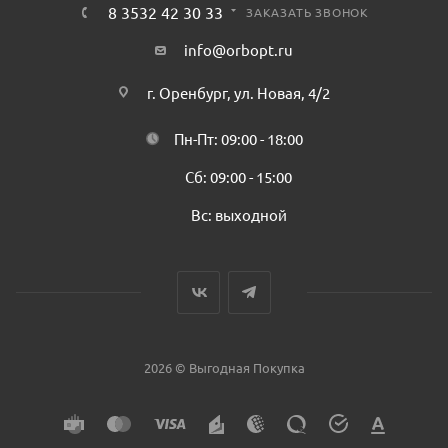
8 3532 42 30 33
ЗАКАЗАТЬ ЗВОНОК
info@orbopt.ru
г. Оренбург, ул. Новая, 4/2
Пн-Пт: 09:00 - 18:00
Сб: 09:00 - 15:00
Вс: выходной
2026 © Выгодная Покупка