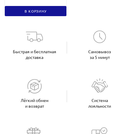
В КОРЗИНУ
Быстрая и бесплатная
Самовывоз
доставка
за 5 минут
Лёгкий обмен
Система
и возврат
лояльности