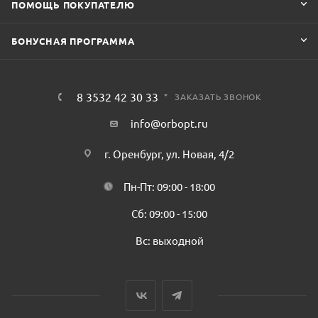
ПОМОЩЬ ПОКУПАТЕЛЮ
БОНУСНАЯ ПРОГРАММА
8 3532 42 30 33
ЗАКАЗАТЬ ЗВОНОК
info@orbopt.ru
г. Оренбург, ул. Новая, 4/2
Пн-Пт: 09:00 - 18:00
Сб: 09:00 - 15:00
Вс: выходной