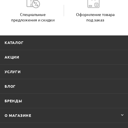
Специальные
Оформление товара
предложения и скидки
под заказ
КАТАЛОГ
АКЦИИ
УСЛУГИ
БЛОГ
БРЕНДЫ
О МАГАЗИНЕ