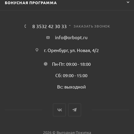
БОНУСНАЯ ПРОГРАММА
8 3532 42 30 33
ЗАКАЗАТЬ ЗВОНОК
info@orbopt.ru
г. Оренбург, ул. Новая, 4/2
Пн-Пт: 09:00 - 18:00
Сб: 09:00 - 15:00
Вс: выходной
2026 © Выгодная Покупка