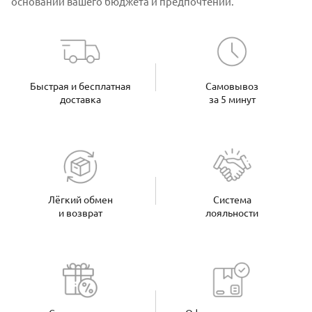
основании вашего бюджета и предпочтений.
Быстрая и бесплатная
Самовывоз
доставка
за 5 минут
Лёгкий обмен
Система
и возврат
лояльности