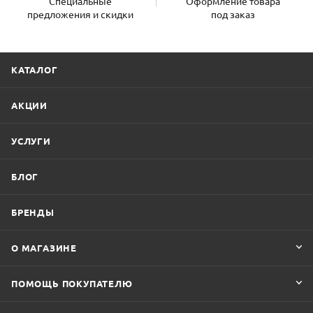
Специальные
Оформление товара
предложения и скидки
под заказ
КАТАЛОГ
АКЦИИ
УСЛУГИ
БЛОГ
БРЕНДЫ
О МАГАЗИНЕ
ПОМОЩЬ ПОКУПАТЕЛЮ