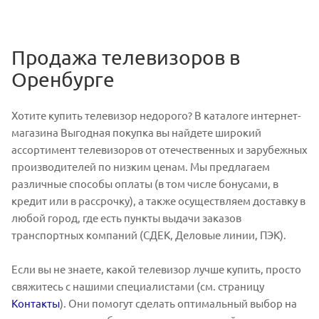
Продажа телевизоров в
Оренбурге
Хотите купить телевизор недорого? В каталоге интернет-
магазина Выгодная покупка вы найдете широкий
ассортимент телевизоров от отечественных и зарубежных
производителей по низким ценам. Мы предлагаем
различные способы оплаты (в том числе бонусами, в
кредит или в рассрочку), а также осуществляем доставку в
любой город, где есть пункты выдачи заказов
транспортных компаний (СДЕК, Деловые линии, ПЭК).
Если вы не знаете, какой телевизор лучше купить, просто
свяжитесь с нашими специалистами (см. страницу
Контакты
). Они помогут сделать оптимальный выбор на