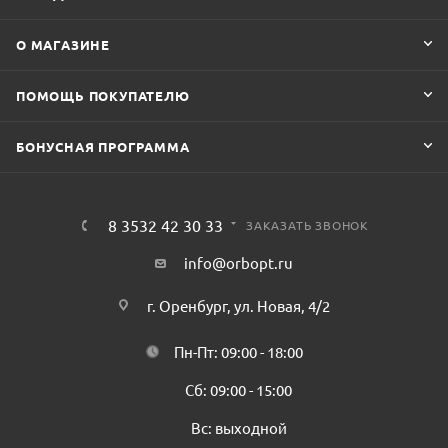
О МАГАЗИНЕ
ПОМОЩЬ ПОКУПАТЕЛЮ
БОНУСНАЯ ПРОГРАММА
8 3532 42 30 33
ЗАКАЗАТЬ ЗВОНОК
info@orbopt.ru
г. Оренбург, ул. Новая, 4/2
Пн-Пт: 09:00 - 18:00
Сб: 09:00 - 15:00
Вс: выходной