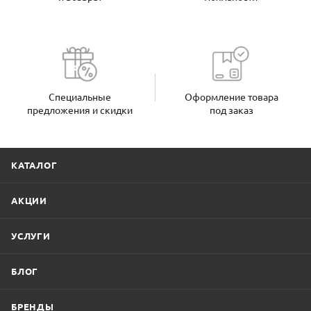
Специальные
Оформление товара
предложения и скидки
под заказ
КАТАЛОГ
АКЦИИ
УСЛУГИ
БЛОГ
БРЕНДЫ