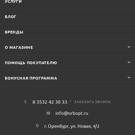
УСЛУГИ
БЛОГ
БРЕНДЫ
О МАГАЗИНЕ
ПОМОЩЬ ПОКУПАТЕЛЮ
БОНУСНАЯ ПРОГРАММА
8 3532 42 30 33
ЗАКАЗАТЬ ЗВОНОК
info@orbopt.ru
г. Оренбург, ул. Новая, 4/2