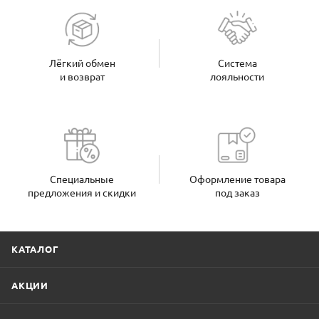
Лёгкий обмен
Система
и возврат
лояльности
Специальные
Оформление товара
предложения и скидки
под заказ
КАТАЛОГ
АКЦИИ